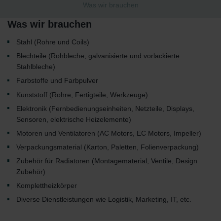
Was wir brauchen
Was wir brauchen
Stahl (Rohre und Coils)
Blechteile (Rohbleche, galvanisierte und vorlackierte
Stahlbleche)
Farbstoffe und Farbpulver
Kunststoff (Rohre, Fertigteile, Werkzeuge)
Elektronik (Fernbedienungseinheiten, Netzteile, Displays,
Sensoren, elektrische Heizelemente)
Motoren und Ventilatoren (AC Motors, EC Motors, Impeller)
Verpackungsmaterial (Karton, Paletten, Folienverpackung)
Zubehör für Radiatoren (Montagematerial, Ventile, Design
Zubehör)
Komplettheizkörper
Diverse Dienstleistungen wie Logistik, Marketing, IT, etc.