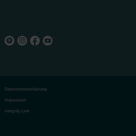
Datenschutzerklärung
Impressum
Integrity Line