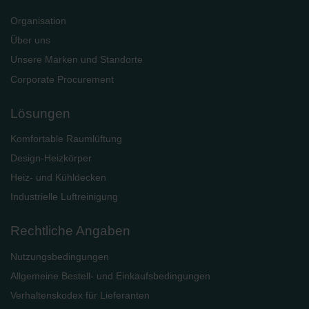
Organisation
Über uns
Unsere Marken und Standorte
Corporate Procurement
Lösungen
Komfortable Raumlüftung
Design-Heizkörper
Heiz- und Kühldecken
Industrielle Luftreinigung
Rechtliche Angaben
Nutzungsbedingungen
Allgemeine Bestell- und Einkaufsbedingungen
Verhaltenskodex für Lieferanten