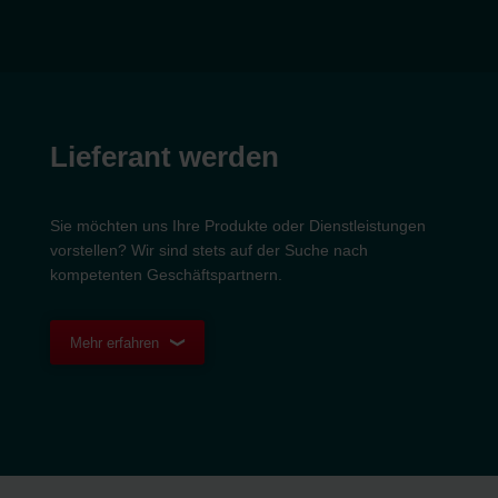
Lieferant werden
Sie möchten uns Ihre Produkte oder Dienstleistungen
vorstellen? Wir sind stets auf der Suche nach
kompetenten Geschäftspartnern.
Mehr erfahren