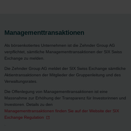
Managementtransaktionen
Als börsenkotiertes Unternehmen ist die Zehnder Group AG
verpflichtet, sämtliche Managementtransaktionen der SIX Swiss
Exchange zu melden.
Die Zehnder Group AG meldet der SIX Swiss Exchange sämtliche
Aktientransaktionen der Mitglieder der Gruppenleitung und des
Verwaltungsrates.
Die Offenlegung von Managementtransaktionen ist eine
Massnahme zur Erhöhung der Transparenz für Investorinnen und
Investoren. Details zu den
Managementtransaktionen finden Sie auf der Website der SIX
Exchange Regulation
.