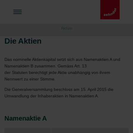
Aktien
Die Aktien
Das nominelle Aktienkapital setzt sich aus Namenaktien A und
Namenaktien B zusammen. Gemäss Art. 13
der Statuten berechtigt jede Aktie unabhängig von ihrem
Nennwert zu einer Stimme.
Die Generalversammlung beschloss am 15. April 2015 die
Umwandlung der Inhaberaktien in Namenaktien A.
Namenaktie A