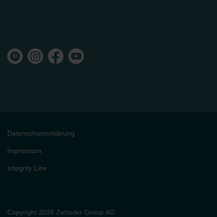
Datenschutzerklärung
Impressum
Integrity Line
Copyright 2026 Zehnder Group AG