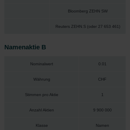
Bloomberg ZEHN SW
Reuters ZEHN.S (oder 27 653 461)
Namenaktie B
Nominalwert
0.01
Währung
CHF
Stimmen pro Aktie
1
Anzahl Aktien
9 900 000
Klasse
Namen