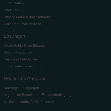
Organisation
Über uns
Unsere Marken und Standorte
Corporate Procurement
Lösungen
Komfortable Raumlüftung
Design-Heizkörper
Heiz- und Kühldecken
Industrielle Luftreinigung
Rechtliche Angaben
Nutzungsbedingungen
Allgemeine Bestell- und Einkaufsbedingungen
Verhaltenskodex für Lieferanten