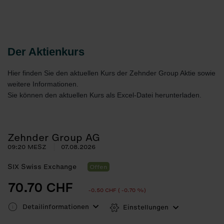
Der Aktienkurs
Hier finden Sie den aktuellen Kurs der Zehnder Group Aktie sowie
weitere Informationen.
Sie können den aktuellen Kurs als Excel-Datei herunterladen.