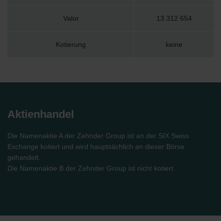
Valor
13 312 654
Kotierung
keine
Aktienhandel
Die Namenaktie A der Zehnder Group ist an der SIX Swiss
Exchange kotiert und wird hauptsächlich an dieser Börse
gehandelt.
Die Namenaktie B der Zehnder Group ist nicht kotiert.