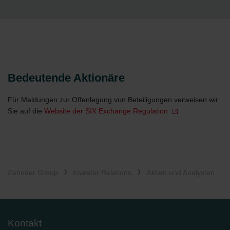
Bedeutende Aktionäre
Für Meldungen zur Offenlegung von Beteiligungen verweisen wir
Sie auf die
Website der SIX Exchange Regulation
Zehnder Group
Investor Relations
Aktien und Analysten
Kontakt