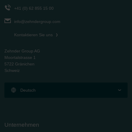
+41 (0) 62 855 15 00
info@zehndergroup.com
Kontaktieren Sie uns
Zehnder Group AG
Moortalstrasse 1
5722 Gränichen
Schweiz
Deutsch
Unternehmen