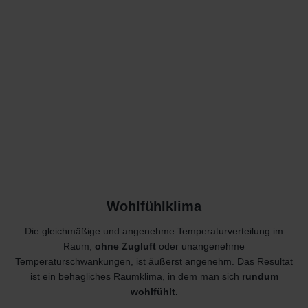
Wohlfühlklima
Die gleichmäßige und angenehme Temperaturverteilung im
Raum,
ohne Zugluft
oder unangenehme
Temperaturschwankungen, ist äußerst angenehm. Das Resultat
ist ein behagliches Raumklima, in dem man sich
rundum
wohlfühlt.