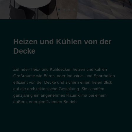
Heizen und Kühlen von der
Decke
Zehnder-Heiz- und Kühldecken heizen und kühlen
Großräume wie Büros, oder Industrie- und Sporthallen
effizient von der Decke und sichern einen freien Blick
auf die architektonische Gestaltung. Sie schaffen
ganzjährig ein angenehmes Raumklima bei einem
äußerst energieeffizienten Betrieb.