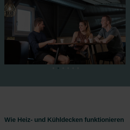
Wie Heiz- und Kühldecken funktionieren