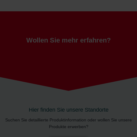
Wollen Sie mehr erfahren?
Hier finden Sie unsere Standorte
Suchen Sie detaillierte Produktinformation oder wollen Sie unsere
Produkte erwerben?