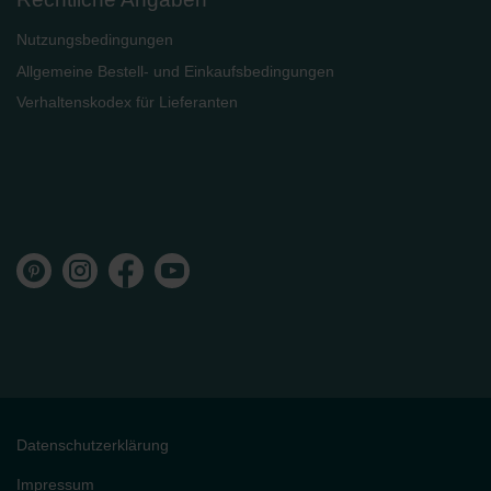
Nutzungsbedingungen
Allgemeine Bestell- und Einkaufsbedingungen
Verhaltenskodex für Lieferanten
Datenschutzerklärung
Impressum