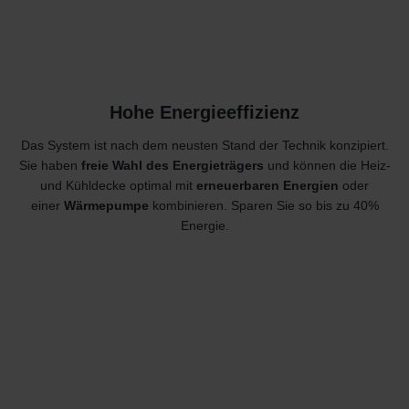
Hohe Energieeffizienz
Das System ist nach dem neusten Stand der Technik konzipiert.
Sie haben
freie Wahl des Energieträgers
und können die Heiz-
und Kühldecke optimal mit
erneuerbaren Energien
oder
einer
Wärmepumpe
kombinieren. Sparen Sie so bis zu 40%
Energie.