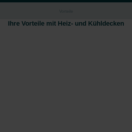
Vorteile
Ihre Vorteile mit Heiz- und Kühldecken