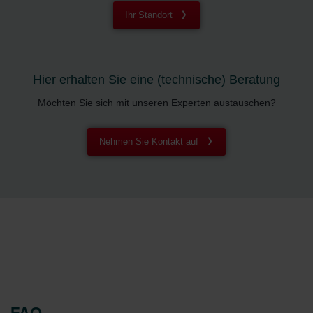
Ihr Standort
Hier erhalten Sie eine (technische) Beratung
Möchten Sie sich mit unseren Experten austauschen?
Nehmen Sie Kontakt auf
FAQ