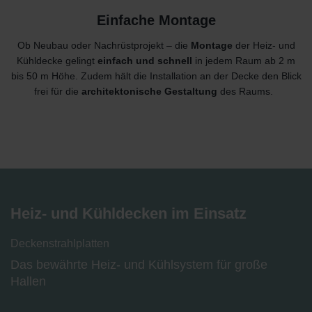
Einfache Montage
Ob Neubau oder Nachrüstprojekt – die
Montage
der Heiz- und
Kühldecke gelingt
einfach und schnell
in jedem Raum ab 2 m
bis 50 m Höhe. Zudem hält die Installation an der Decke den Blick
frei für die
architektonische Gestaltung
des Raums.
Heiz- und Kühldecken im Einsatz
Deckenstrahlplatten
Das bewährte Heiz- und Kühlsystem für große
Hallen