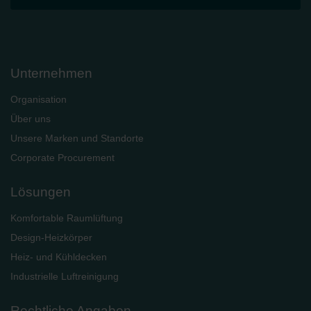
Unternehmen
Organisation
Über uns
Unsere Marken und Standorte
Corporate Procurement
Lösungen
Komfortable Raumlüftung
Design-Heizkörper
Heiz- und Kühldecken
Industrielle Luftreinigung
Rechtliche Angaben