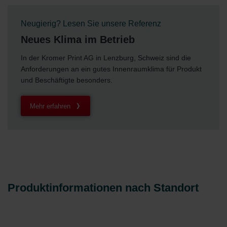
Neugierig? Lesen Sie unsere Referenz
Neues Klima im Betrieb
In der Kromer Print AG in Lenzburg, Schweiz sind die
Anforderungen an ein gutes Innenraumklima für Produkt
und Beschäftigte besonders.
Mehr erfahren
Produktinformationen nach Standort