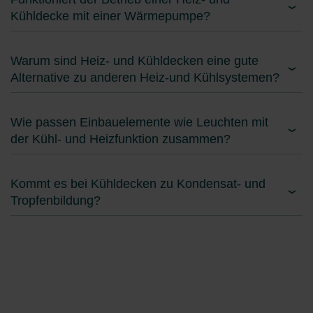
Kühldecke mit einer Wärmepumpe?
Warum sind Heiz- und Kühldecken eine gute
Alternative zu anderen Heiz-und Kühlsystemen?
Wie passen Einbauelemente wie Leuchten mit
der Kühl- und Heizfunktion zusammen?
Kommt es bei Kühldecken zu Kondensat- und
Tropfenbildung?