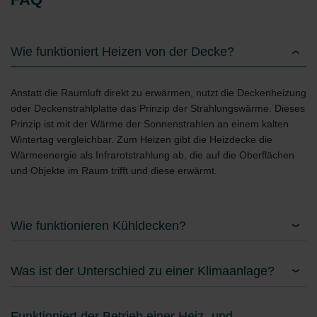
Wie funktioniert Heizen von der Decke?
Anstatt die Raumluft direkt zu erwärmen, nutzt die Deckenheizung
oder Deckenstrahlplatte das Prinzip der Strahlungswärme. Dieses
Prinzip ist mit der Wärme der Sonnenstrahlen an einem kalten
Wintertag vergleichbar. Zum Heizen gibt die Heizdecke die
Wärmeenergie als Infrarotstrahlung ab, die auf die Oberflächen
und Objekte im Raum trifft und diese erwärmt.
Wie funktionieren Kühldecken?
Was ist der Unterschied zu einer Klimaanlage?
Funktioniert der Betrieb einer Heiz- und