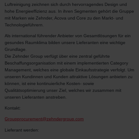
Luftreinigung zeichnen sich durch hervorragendes Design und
hohe Energieeffizienz aus. In ihren Segmenten gehört die Gruppe
mit Marken wie Zehnder, Acova und Core zu den Markt- und
Technologieführern.
Als international führender Anbieter von Gesamtlösungen für ein
gesundes Raumklima bilden unsere Lieferanten eine wichtige
Grundlage.
Die Zehnder Group verfügt über eine zentral geführte
Beschaffungsorganisation mit einem implementierten Category
Management, welches eine globale Einkaufsstrategie verfolgt. Um
unseren Kundinnen und Kunden attraktive Lösungen anbieten zu
können, ist eine kontinuierliche Kosten- sowie
Qualitätsoptimierung unser Ziel, welches wir zusammen mit
unseren Lieferanten anstreben.
Kontakt:
Groupprocurement@zehndergroup.com
Lieferant werden: