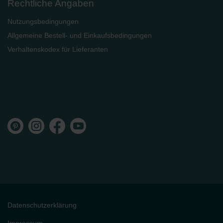
Rechtliche Angaben
Nutzungsbedingungen
Allgemeine Bestell- und Einkaufsbedingungen
Verhaltenskodex für Lieferanten
Datenschutzerklärung