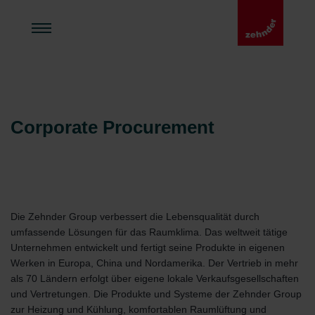
Corporate Procurement
Die Zehnder Group verbessert die Lebensqualität durch
umfassende Lösungen für das Raumklima. Das weltweit tätige
Unternehmen entwickelt und fertigt seine Produkte in eigenen
Werken in Europa, China und Nordamerika. Der Vertrieb in mehr
als 70 Ländern erfolgt über eigene lokale Verkaufsgesellschaften
und Vertretungen. Die Produkte und Systeme der Zehnder Group
zur Heizung und Kühlung, komfortablen Raumlüftung und