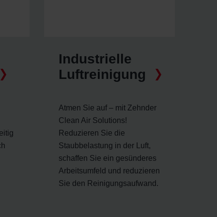
Industrielle
Luftreinigung
Atmen Sie auf – mit Zehnder
Clean Air Solutions!
eitig
Reduzieren Sie die
ch
Staubbelastung in der Luft,
schaffen Sie ein gesünderes
Arbeitsumfeld und reduzieren
Sie den Reinigungsaufwand.