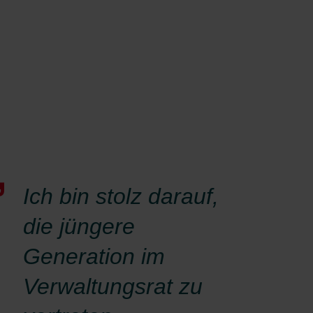
Ich bin stolz darauf,
die jüngere
Generation im
Verwaltungsrat zu