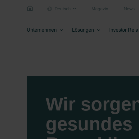
Deutsch
Magazin
News
Unternehmen
Lösungen
Investor Rela
Wir sorgen
gesundes