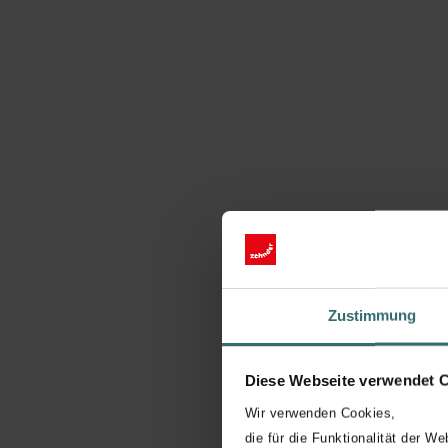
Zustimmung
Dr. Hans-Peter Zehnder
Diese Webseite verwendet 
Wir verwenden Cookies,
die für die Funktionalität der We