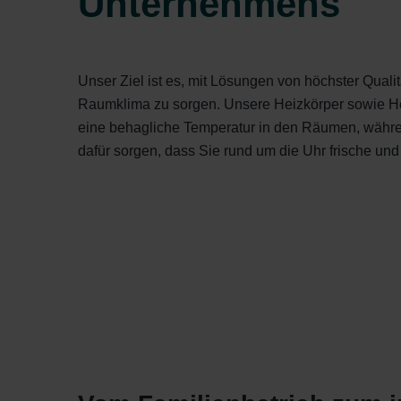
Unternehmens
Unser Ziel ist es, mit Lösungen von höchster Qualit
Raumklima zu sorgen. Unsere Heizkörper sowie H
eine behagliche Temperatur in den Räumen, währ
dafür sorgen, dass Sie rund um die Uhr frische un