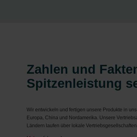
Zahlen und Fakte
Spitzenleistung se
Wir entwickeln und fertigen unsere Produkte in un
Europa, China und Nordamerika. Unsere Vertriebsak
Ländern laufen über lokale Vertriebsgesellschaft