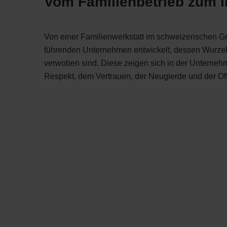
Vom Familienbetrieb zum 
Von einer Familienwerkstatt im schweizerischen Gr
führenden Unternehmen entwickelt, dessen Wurzeln
verwoben sind. Diese zeigen sich in der Unterneh
Respekt, dem Vertrauen, der Neugierde und der Off