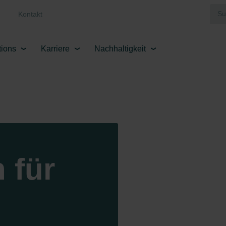
Kontakt
tions
Karriere
Nachhaltigkeit
 für