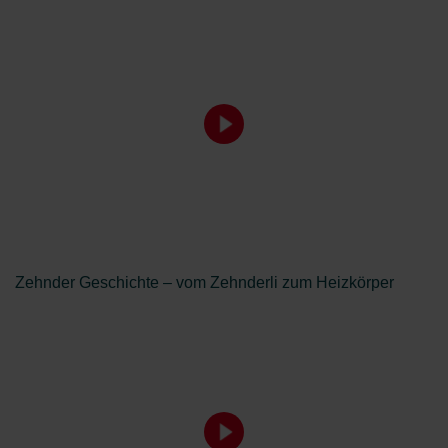
Zehnder Geschichte – vom Zehnderli zum Heizkörper