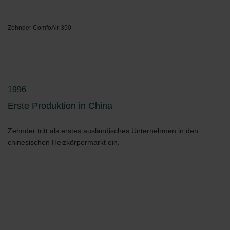
Zehnder ComfoAir 350
1996
Erste Produktion in China
Zehnder tritt als erstes ausländisches Unternehmen in den
chinesischen Heizkörpermarkt ein.