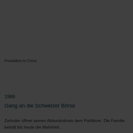
Produktion in China
1986
Gang an die Schweizer Börse
Zehnder öffnet seinen Aktionärskreis dem Publikum. Die Familie
behält bis heute die Mehrheit.