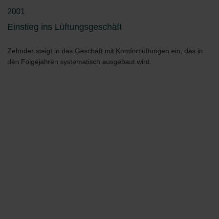
2001
Einstieg ins Lüftungsgeschäft
Zehnder steigt in das Geschäft mit Komfortlüftungen ein, das in
den Folgejahren systematisch ausgebaut wird.