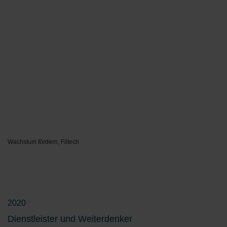
Wachstum fördern, Filtech
2020
Dienstleister und Weiterdenker