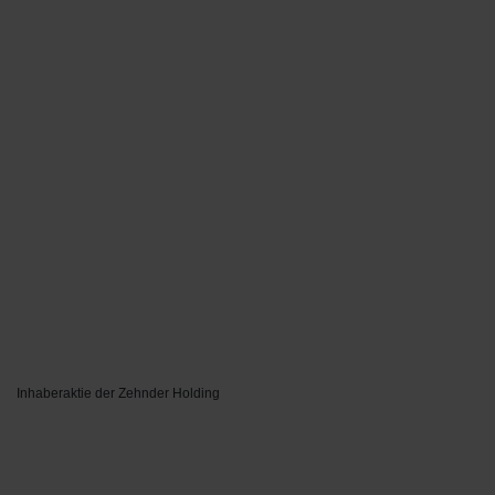
Inhaberaktie der Zehnder Holding