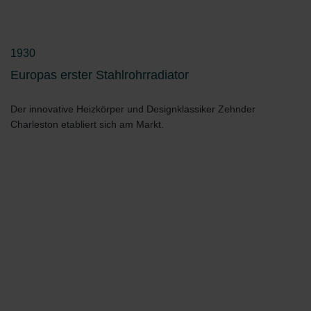
1930
Europas erster Stahlrohrradiator
Der innovative Heizkörper und Designklassiker Zehnder
Charleston etabliert sich am Markt.