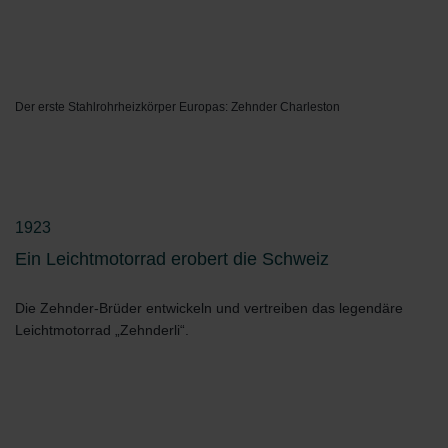
Der erste Stahlrohrheizkörper Europas: Zehnder Charleston
1923
Ein Leichtmotorrad erobert die Schweiz
Die Zehnder-Brüder entwickeln und vertreiben das legendäre
Leichtmotorrad „Zehnderli“.