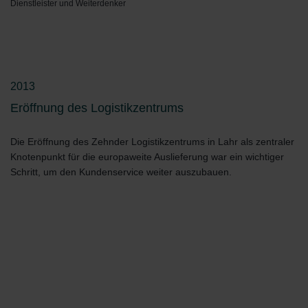
Dienstleister und Weiterdenker
2013
Eröffnung des Logistikzentrums
Die Eröffnung des Zehnder Logistikzentrums in Lahr als zentraler
Knotenpunkt für die europaweite Auslieferung war ein wichtiger
Schritt, um den Kundenservice weiter auszubauen.