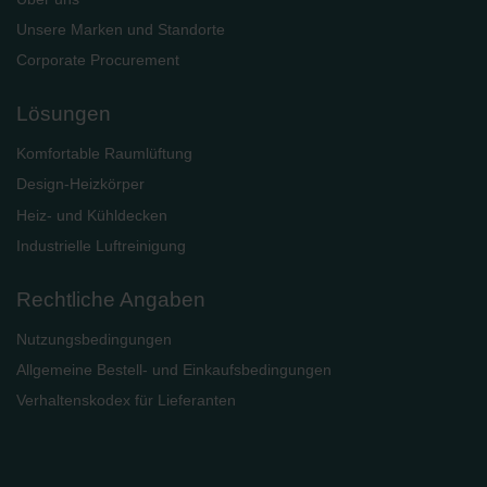
Unsere Marken und Standorte
Corporate Procurement
Lösungen
Komfortable Raumlüftung
Design-Heizkörper
Heiz- und Kühldecken
Industrielle Luftreinigung
Rechtliche Angaben
Nutzungsbedingungen
Allgemeine Bestell- und Einkaufsbedingungen
Verhaltenskodex für Lieferanten