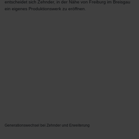
entscheidet sich Zehnder, in der Nähe von Freiburg im Breisgau
ein eigenes Produktionswerk zu eröffnen.
Generationswechsel bei Zehnder und Erweiterung