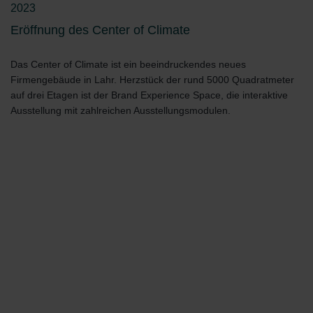
2023
Eröffnung des Center of Climate
Das Center of Climate ist ein beeindruckendes neues
Firmengebäude in Lahr. Herzstück der rund 5000 Quadratmeter
auf drei Etagen ist der Brand Experience Space, die interaktive
Ausstellung mit zahlreichen Ausstellungsmodulen.