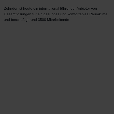
Zehnder ist heute ein international führender Anbieter von
Gesamtlösungen für ein gesundes und komfortables Raumklima
und beschäftigt rund 3500 Mitarbeitende.