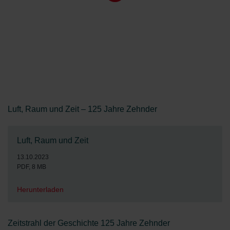
Luft, Raum und Zeit – 125 Jahre Zehnder
Luft, Raum und Zeit
13.10.2023
PDF, 8 MB
Herunterladen
Zeitstrahl der Geschichte 125 Jahre Zehnder