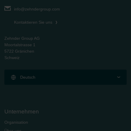
info@zehndergroup.com
Kontaktieren Sie uns
Zehnder Group AG
Moortalstrasse 1
5722 Gränichen
Schweiz
Deutsch
Unternehmen
Organisation
Über uns