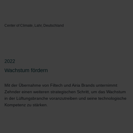
Center of Climate, Lahr, Deutschland
2022
Wachstum fördern
Mit der Übernahme von Filtech und Airia Brands unternimmt
Zehnder einen weiteren strategischen Schritt, um das Wachstum
in der Lüftungsbranche voranzutreiben und seine technologische
Kompetenz zu stärken.