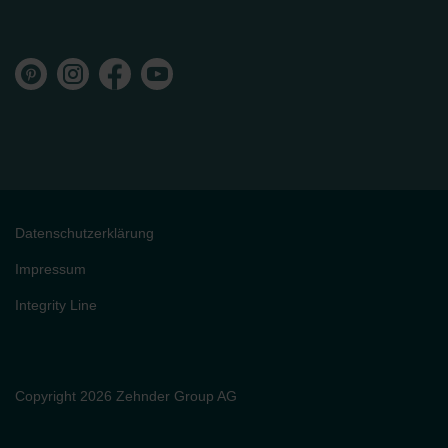
Datenschutzerklärung
Impressum
Integrity Line
Copyright 2026 Zehnder Group AG