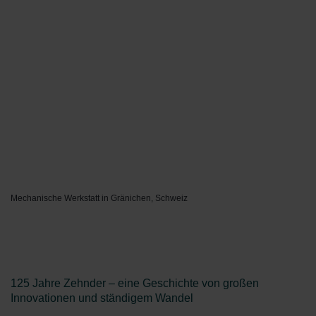
Mechanische Werkstatt in Gränichen, Schweiz
125 Jahre Zehnder – eine Geschichte von großen
Innovationen und ständigem Wandel