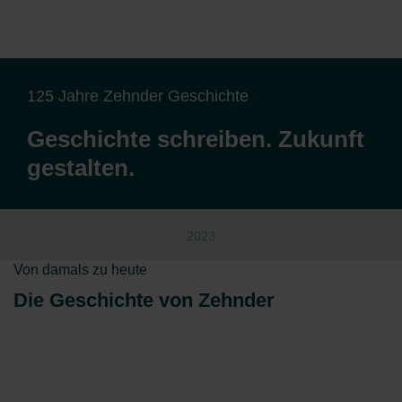
125 Jahre Zehnder Geschichte
Geschichte schreiben. Zukunft
gestalten.
2023
Von damals zu heute
Die Geschichte von Zehnder