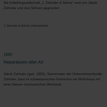
Die Kollektivgesellschaft „J. Zehnder & Söhne“ wird von Jakob
Zehnder und drei Söhnen gegründet.
J. Zehnder & Söhne Unternehmen
1895
Reparaturen aller Art
Jakob Zehnder (geb. 1855), Stammvater der Unternehmerfamilie
Zehnder, baut im schweizerischen Gränichen ein Wohnhaus mit
einer kleinen mechanischen Werkstatt.