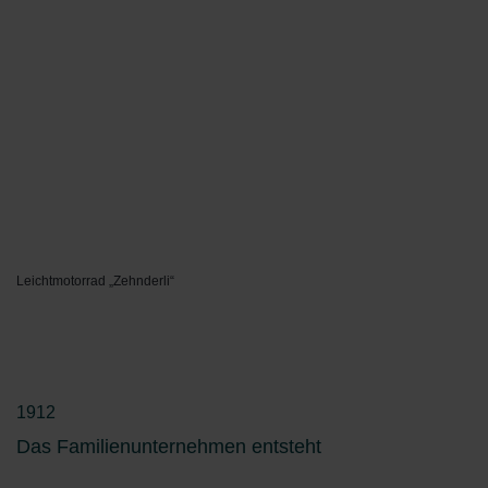
Leichtmotorrad „Zehnderli“
1912
Das Familienunternehmen entsteht