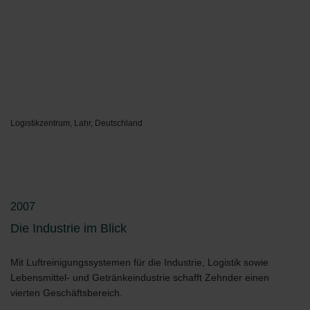
Logistikzentrum, Lahr, Deutschland
2007
Die Industrie im Blick
Mit Luftreinigungssystemen für die Industrie, Logistik sowie
Lebensmittel- und Getränkeindustrie schafft Zehnder einen
vierten Geschäftsbereich.