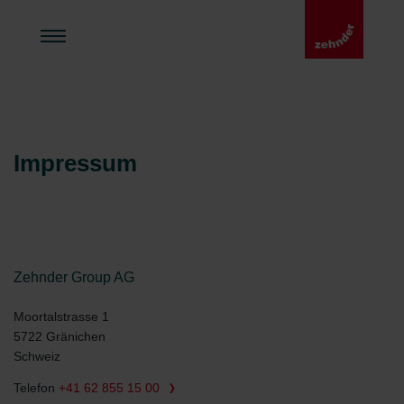
Impressum
Zehnder Group AG
Moortalstrasse 1
5722 Gränichen
Schweiz
Telefon
+41 62 855 15 00