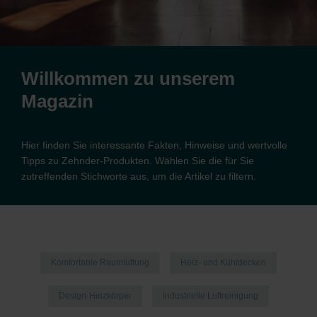
Willkommen zu unserem
Magazin
Hier finden Sie interessante Fakten, Hinweise und wertvolle
Tipps zu Zehnder-Produkten. Wählen Sie die für Sie
zutreffenden Stichworte aus, um die Artikel zu filtern.
Komfortable Raumlüftung
Heiz- und Kühldecken
Design-Heizkörper
Industrielle Luftreinigung