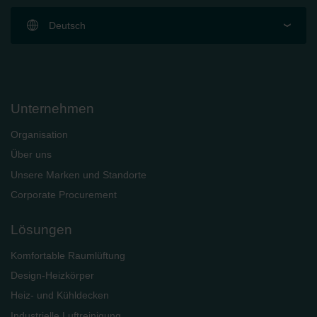
Deutsch
Unternehmen
Organisation
Über uns
Unsere Marken und Standorte
Corporate Procurement
Lösungen
Komfortable Raumlüftung
Design-Heizkörper
Heiz- und Kühldecken
Industrielle Luftreinigung