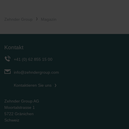
Zehnder Group
Magazin
Kontakt
+41 (0) 62 855 15 00
info@zehndergroup.com
Kontaktieren Sie uns
Zehnder Group AG
Moortalstrasse 1
5722 Gränichen
Schweiz