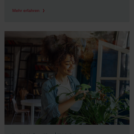
Mehr erfahren