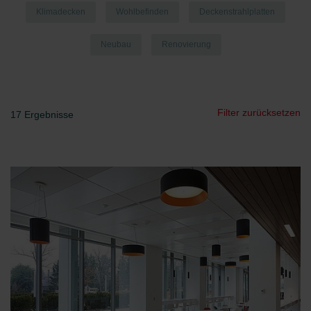
Klimadecken
Wohlbefinden
Deckenstrahlplatten
Neubau
Renovierung
Filter zurücksetzen
17
Ergebnisse