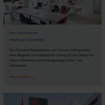
Heiz- und Kühldecken
American University
Die Carboline Klimadecken von Zehnder Rittling bieten
eine elegante und erfolgreiche Lösung für den Bedarf an
einem effizienten und kostengünstigen Heiz- und
Kühlsystem.
Mehr erfahren