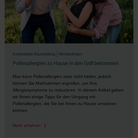
Komfortable Raumlüftung
Wohlbefinden
Pollenallergien zu Hause in den Griff bekommen
Man kann Pollenallergien zwar nicht heilen, jedoch
können Sie Maßnahmen ergreifen, um Ihre
Allergiesymptome zu reduzieren. In diesem Artikel geben
wir Ihnen einige Tipps für den Umgang mit
Pollenallergien, die Sie bei Ihnen zu Hause umsetzen
können.
Mehr erfahren