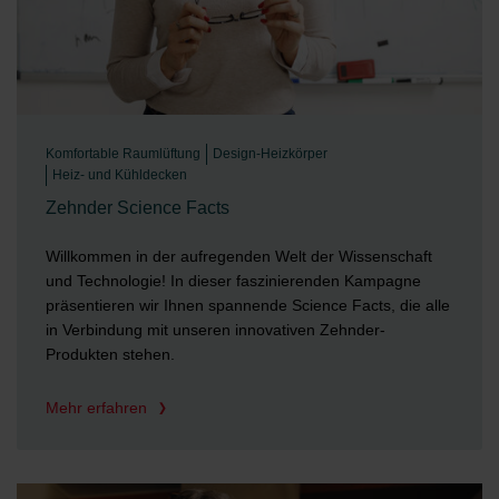
Komfortable Raumlüftung
Design-Heizkörper
Heiz- und Kühldecken
Zehnder Science Facts
Willkommen in der aufregenden Welt der Wissenschaft
und Technologie! In dieser faszinierenden Kampagne
präsentieren wir Ihnen spannende Science Facts, die alle
in Verbindung mit unseren innovativen Zehnder-
Produkten stehen.
Mehr erfahren