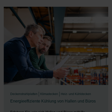
Deckenstrahlplatten
Klimadecken
Heiz- und Kühldecken
Energieeffiziente Kühlung von Hallen und Büros