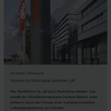
Industrielle Luftreinigung
Vorreiter im Markt dank sauberer Luft
Wer Marktführer ist, will auch Marktführer bleiben. Das
schafft der Oberflächenspezialist Oerlikon Balzers unter
anderem durch den Einsatz einer maßgeschneiderten
Luftreinigungslösung von Zehnder.