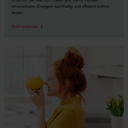
Erfahren Sie, wie sich Hallen und Büros mithilfe
erneuerbarer Energien nachhaltig und effizient kühlen
lassen.
Mehr erfahren