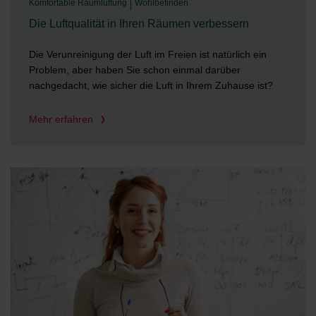
Komfortable Raumlüftung
Wohlbefinden
Die Luftqualität in Ihren Räumen verbessern
Die Verunreinigung der Luft im Freien ist natürlich ein
Problem, aber haben Sie schon einmal darüber
nachgedacht, wie sicher die Luft in Ihrem Zuhause ist?
Mehr erfahren