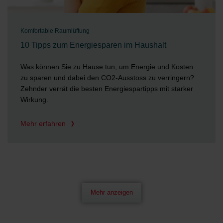
Komfortable Raumlüftung
10 Tipps zum Energiesparen im Haushalt
Was können Sie zu Hause tun, um Energie und Kosten
zu sparen und dabei den CO2-Ausstoss zu verringern?
Zehnder verrät die besten Energiespartipps mit starker
Wirkung.
Mehr erfahren
Mehr anzeigen