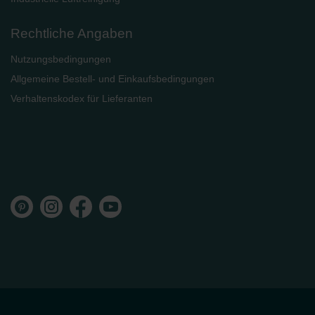
Rechtliche Angaben
Nutzungsbedingungen
Allgemeine Bestell- und Einkaufsbedingungen
Verhaltenskodex für Lieferanten