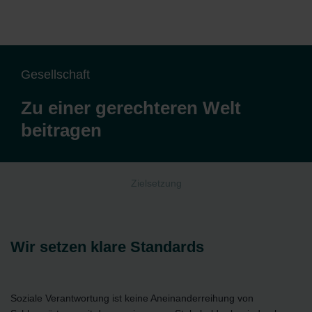
Gesellschaft
Zu einer gerechteren Welt
beitragen
Zielsetzung
Wir setzen klare Standards
Soziale Verantwortung ist keine Aneinanderreihung von