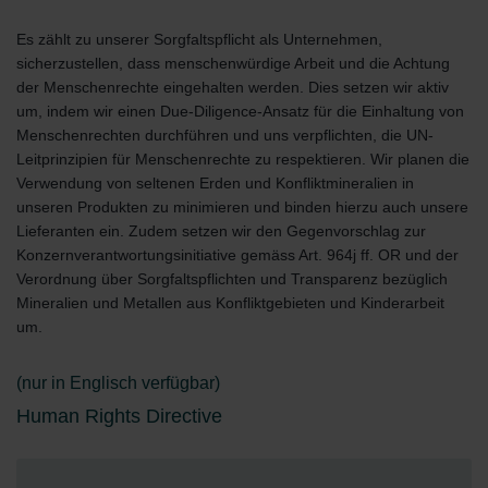
Es zählt zu unserer Sorgfaltspflicht als Unternehmen,
sicherzustellen, dass menschenwürdige Arbeit und die Achtung
der Menschenrechte eingehalten werden. Dies setzen wir aktiv
um, indem wir einen Due-Diligence-Ansatz für die Einhaltung von
Menschenrechten durchführen und uns verpflichten, die UN-
Leitprinzipien für Menschenrechte zu respektieren. Wir planen die
Verwendung von seltenen Erden und Konfliktmineralien in
unseren Produkten zu minimieren und binden hierzu auch unsere
Lieferanten ein. Zudem setzen wir den Gegenvorschlag zur
Konzernverantwortungsinitiative gemäss Art. 964j ff. OR und der
Verordnung über Sorgfaltspflichten und Transparenz bezüglich
Mineralien und Metallen aus Konfliktgebieten und Kinderarbeit
um.
(nur in Englisch verfügbar)
Human Rights Directive