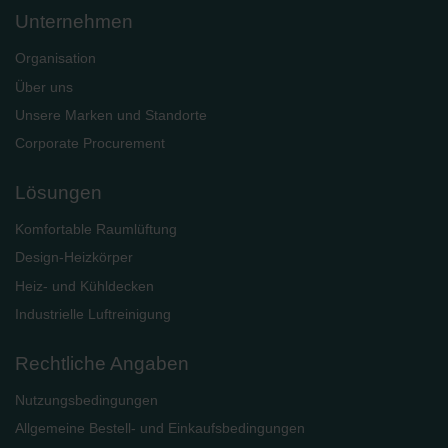
Unternehmen
Organisation
Über uns
Unsere Marken und Standorte
Corporate Procurement
Lösungen
Komfortable Raumlüftung
Design-Heizkörper
Heiz- und Kühldecken
Industrielle Luftreinigung
Rechtliche Angaben
Nutzungsbedingungen
Allgemeine Bestell- und Einkaufsbedingungen