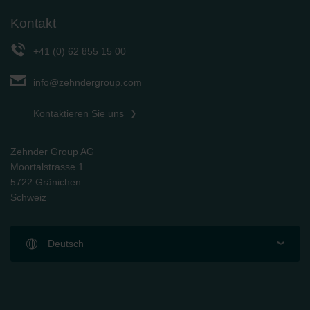
Kontakt
+41 (0) 62 855 15 00
info@zehndergroup.com
Kontaktieren Sie uns
Zehnder Group AG
Moortalstrasse 1
5722 Gränichen
Schweiz
Deutsch