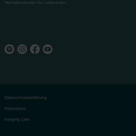
Verhaltenskodex für Lieferanten
Datenschutzerklärung
Impressum
Integrity Line