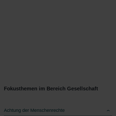
Fokusthemen im Bereich Gesellschaft
Achtung der Menschenrechte