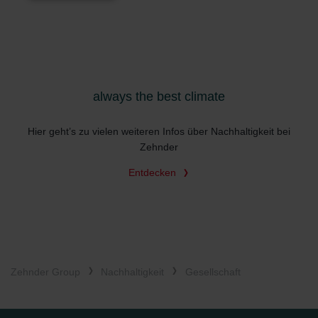
always the best climate
Hier geht’s zu vielen weiteren Infos über Nachhaltigkeit bei
Zehnder
Entdecken
Zehnder Group
Nachhaltigkeit
Gesellschaft