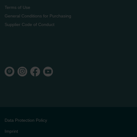
Terms of Use
General Conditions for Purchasing
Supplier Code of Conduct
Data Protection Policy
Imprint