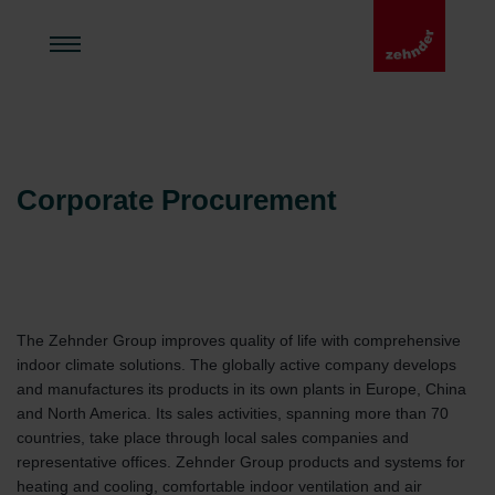
Corporate Procurement
The Zehnder Group improves quality of life with comprehensive
indoor climate solutions. The globally active company develops
and manufactures its products in its own plants in Europe, China
and North America. Its sales activities, spanning more than 70
countries, take place through local sales companies and
representative offices. Zehnder Group products and systems for
heating and cooling, comfortable indoor ventilation and air