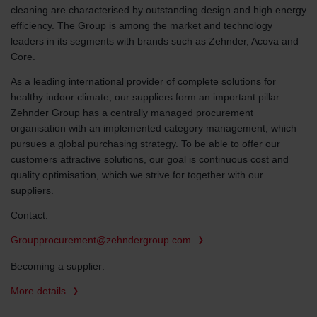
cleaning are characterised by outstanding design and high energy
efficiency. The Group is among the market and technology
leaders in its segments with brands such as Zehnder, Acova and
Core.
As a leading international provider of complete solutions for
healthy indoor climate, our suppliers form an important pillar.
Zehnder Group has a centrally managed procurement
organisation with an implemented category management, which
pursues a global purchasing strategy. To be able to offer our
customers attractive solutions, our goal is continuous cost and
quality optimisation, which we strive for together with our
suppliers.
Contact:
Groupprocurement@zehndergroup.com
Becoming a supplier:
More details