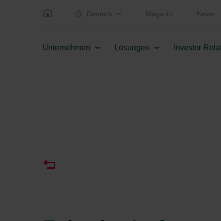
Deutsch
Magazin
News
Unternehmen
Lösungen
Investor Rela