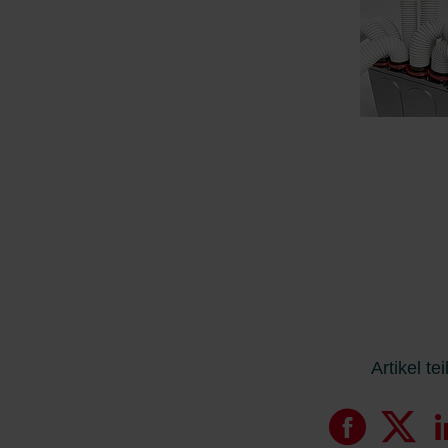
Artikel te