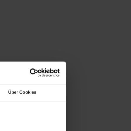
Über Cookies