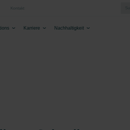
Kontakt
tions
Karriere
Nachhaltigkeit