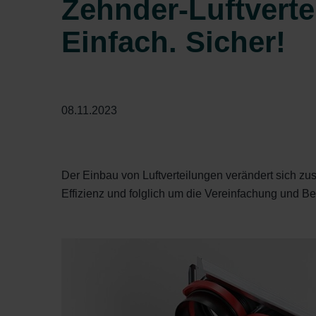
Zehnder-Luftverte
Einfach. Sicher!
08.11.2023
Der Einbau von Luftverteilungen verändert sich z
Effizienz und folglich um die Vereinfachung und 