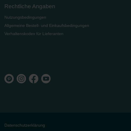
Rechtliche Angaben
Nutzungsbedingungen
Allgemeine Bestell- und Einkaufsbedingungen
Verhaltenskodex für Lieferanten
Datenschutzerklärung