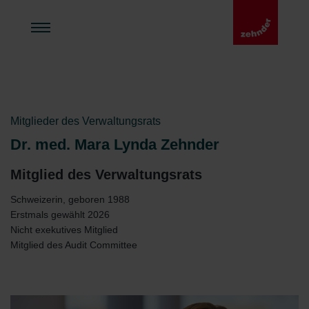
Mitglieder des Verwaltungsrats
Dr. med. Mara Lynda Zehnder
Mitglied des Verwaltungsrats
Schweizerin, geboren 1988
Erstmals gewählt 2026
Nicht exekutives Mitglied
Mitglied des Audit Committee