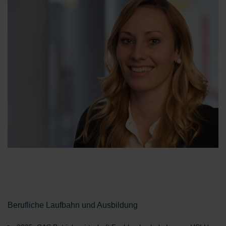
Berufliche Laufbahn und Ausbildung