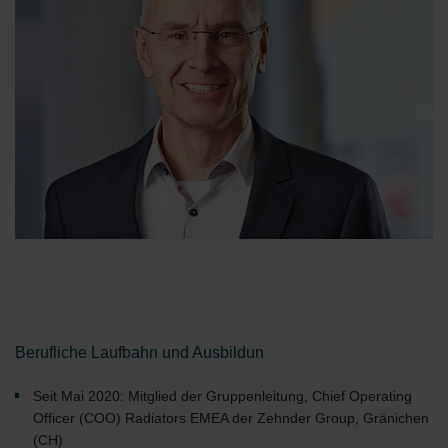
Berufliche Laufbahn und Ausbildun
Seit Mai 2020: Mitglied der Gruppenleitung, Chief Operating
Officer (COO) Radiators EMEA der Zehnder Group, Gränichen
(CH)