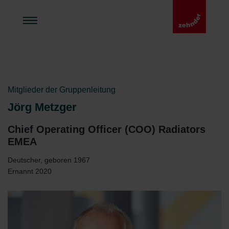
Mitglieder der Gruppenleitung
Jörg Metzger
Chief Operating Officer (COO) Radiators
EMEA
Deutscher, geboren 1967
Ernannt 2020