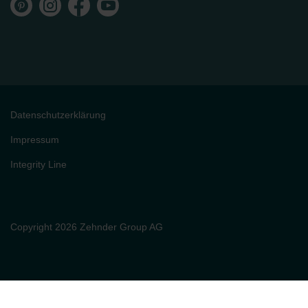
Datenschutzerklärung
Impressum
Integrity Line
Copyright 2026 Zehnder Group AG