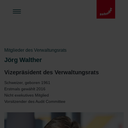
Mitglieder des Verwaltungsrats
Jörg Walther
Vizepräsident des Verwaltungsrats
Schweizer, geboren 1961
Erstmals gewählt 2016
Nicht exekutives Mitglied
Vorsitzender des Audit Committee