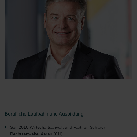
Berufliche Laufbahn und Ausbildung
Seit 2010 Wirtschaftsanwalt und Partner, Schärer
Rechtsanwälte, Aarau (CH)