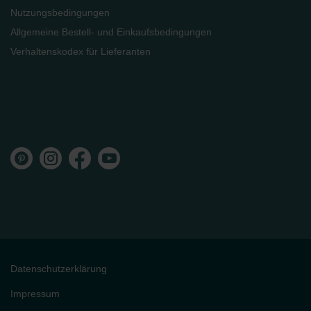
Nutzungsbedingungen
Allgemeine Bestell- und Einkaufsbedingungen
Verhaltenskodex für Lieferanten
Datenschutzerklärung
Impressum