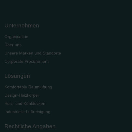
Unternehmen
Organisation
Über uns
Unsere Marken und Standorte
Corporate Procurement
Lösungen
Komfortable Raumlüftung
Design-Heizkörper
Heiz- und Kühldecken
Industrielle Luftreinigung
Rechtliche Angaben