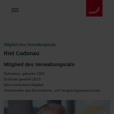
Mitglied des Verwaltungsrats
Riet Cadonau
Mitglied des Verwaltungsrats
Schweizer, geboren 1961
Erstmals gewählt 2013
Nicht exekutives Mitglied
Vorsitzender des Nominations- und Vergütungsausschusses