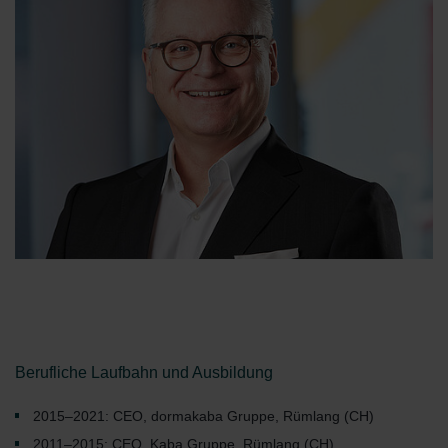
Berufliche Laufbahn und Ausbildung
2015–2021: CEO, dormakaba Gruppe, Rümlang (CH)
2011–2015: CEO, Kaba Gruppe, Rümlang (CH)