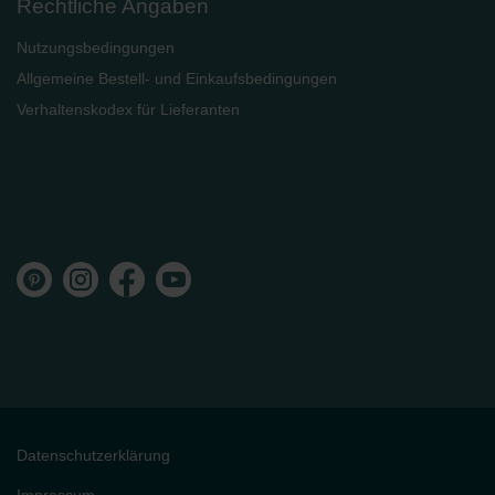
Rechtliche Angaben
Nutzungsbedingungen
Allgemeine Bestell- und Einkaufsbedingungen
Verhaltenskodex für Lieferanten
Datenschutzerklärung
Impressum