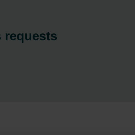
s requests