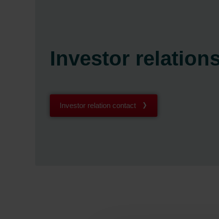
Investor relation
Investor relation contact