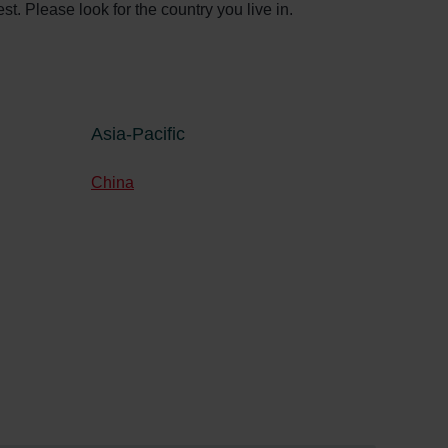
t. Please look for the country you live in.
Asia-Pacific
China