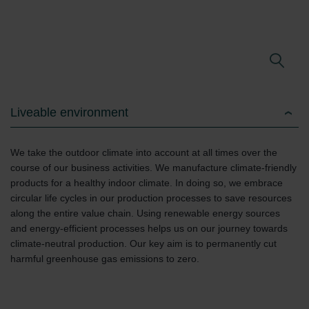
Liveable environment
We take the outdoor climate into account at all times over the
course of our business activities. We manufacture climate-friendly
products for a healthy indoor climate. In doing so, we embrace
circular life cycles in our production processes to save resources
along the entire value chain. Using renewable energy sources
and energy-efficient processes helps us on our journey towards
climate-neutral production. Our key aim is to permanently cut
harmful greenhouse gas emissions to zero.