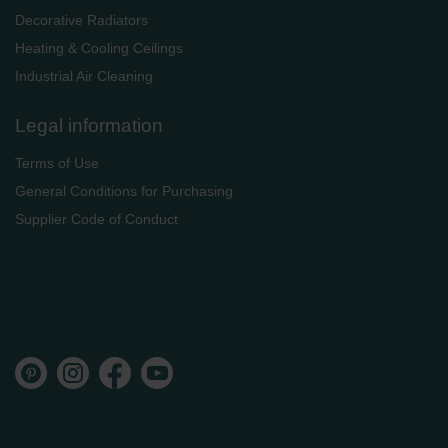
Decorative Radiators
Heating & Cooling Ceilings
Industrial Air Cleaning
Legal information
Terms of Use
General Conditions for Purchasing
Supplier Code of Conduct