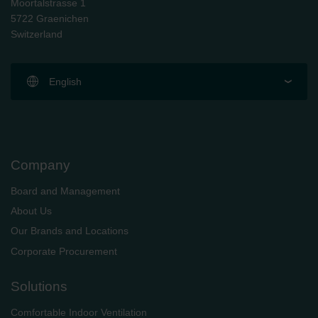
Moortalstrasse 1
5722 Graenichen
Switzerland
English
Company
Board and Management
About Us
Our Brands and Locations
Corporate Procurement
Solutions
Comfortable Indoor Ventilation