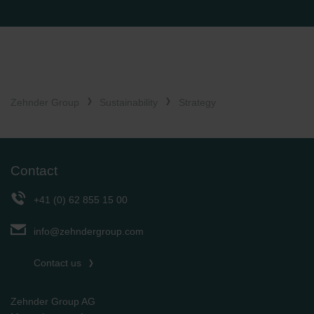
Zehnder Group
Sustainability
Strategy
Contact
+41 (0) 62 855 15 00
info@zehndergroup.com
Contact us
Zehnder Group AG