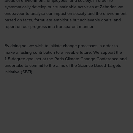
areas of environment, employees, and society. In order to
systematically develop our sustainable activities at Zehnder, we
endeavour to analyse our impact on society and the environment
based on facts, formulate ambitious but achievable goals, and
report on our progress in a transparent manner.
By doing so, we wish to initiate change processes in order to
make a lasting contribution to a liveable future. We support the
1.5-degree goal set at the Paris Climate Change Conference and
undertake to commit to the aims of the Science Based Targets
initiative (SBTi).