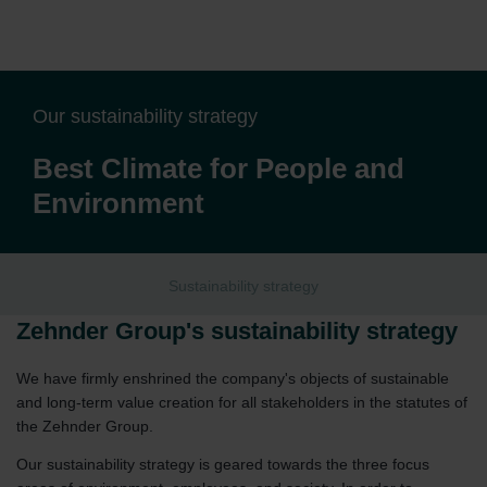
Our sustainability strategy
Best Climate for People and
Environment
Sustainability strategy
Zehnder Group's sustainability strategy
We have firmly enshrined the company's objects of sustainable
and long-term value creation for all stakeholders in the statutes of
the Zehnder Group.
Our sustainability strategy is geared towards the three focus