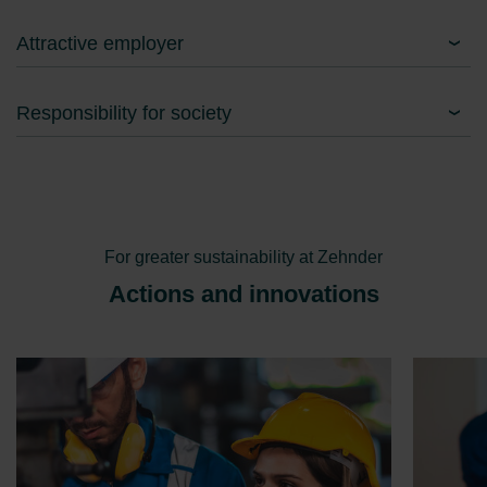
Attractive employer
Responsibility for society
For greater sustainability at Zehnder
Actions and innovations