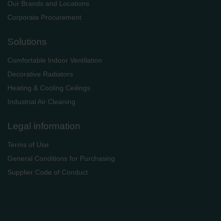
Our Brands and Locations
Corporate Procurement
Solutions
Comfortable Indoor Ventilation
Decorative Radiators
Heating & Cooling Ceilings
Industrial Air Cleaning
Legal information
Terms of Use
General Conditions for Purchasing
Supplier Code of Conduct