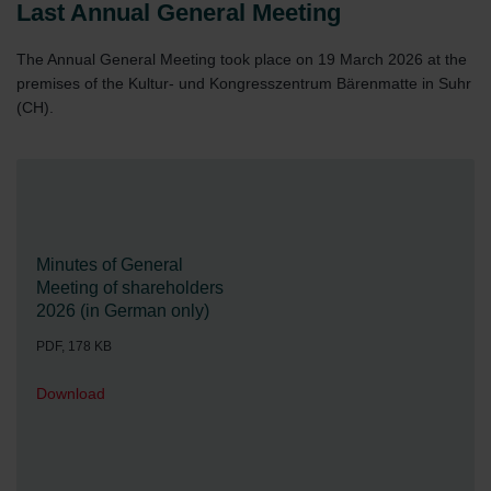
Last Annual General Meeting
The Annual General Meeting took place on 19 March 2026 at the
premises of the Kultur- und Kongresszentrum Bärenmatte in Suhr
(CH).
Minutes of General
Meeting of shareholders
2026 (in German only)
PDF, 178 KB
Download