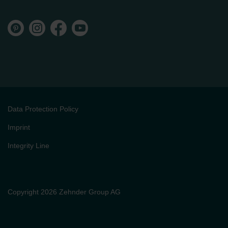
Data Protection Policy
Imprint
Integrity Line
Copyright 2026 Zehnder Group AG