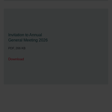
Invitation to Annual
General Meeting 2026
PDF, 266 KB
Download