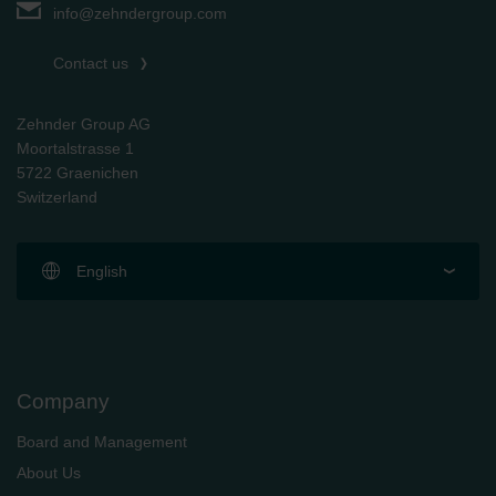
info@zehndergroup.com
Contact us
Zehnder Group AG
Moortalstrasse 1
5722 Graenichen
Switzerland
English
Company
Board and Management
About Us