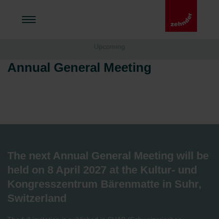
Upcoming
Annual General Meeting
The next Annual General Meeting will be
held on 8 April 2027 at the Kultur- und
Kongresszentrum Bärenmatte in Suhr,
Switzerland