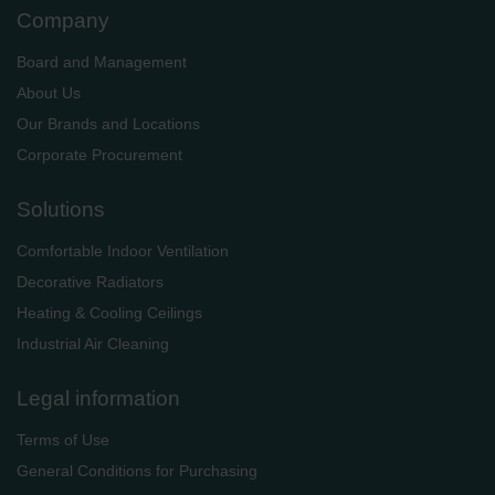
Company
Board and Management
About Us
Our Brands and Locations
Corporate Procurement
Solutions
Comfortable Indoor Ventilation
Decorative Radiators
Heating & Cooling Ceilings
Industrial Air Cleaning
Legal information
Terms of Use
General Conditions for Purchasing