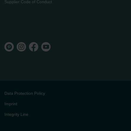
Supplier Code of Conduct
Data Protection Policy
Imprint
Integrity Line