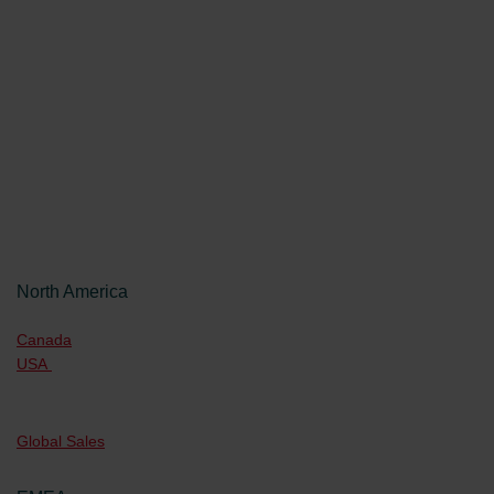
North America
Canada
USA
Global Sales