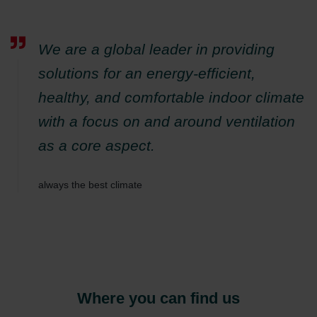
We are a global leader in providing
solutions for an energy-efficient,
healthy, and comfortable indoor climate
with a focus on and around ventilation
as a core aspect.
always the best climate
Where you can find us