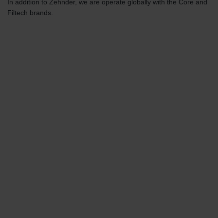
In addition to Zehnder, we are operate globally with the Core and
Filtech brands.