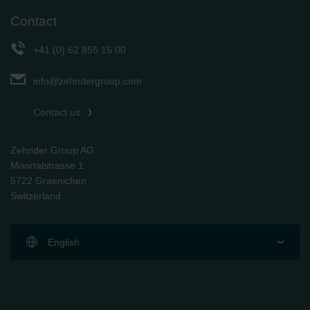
Contact
+41 (0) 62 855 15 00
info@zehndergroup.com
Contact us
Zehnder Group AG
Moortalstrasse 1
5722 Graenichen
Switzerland
English