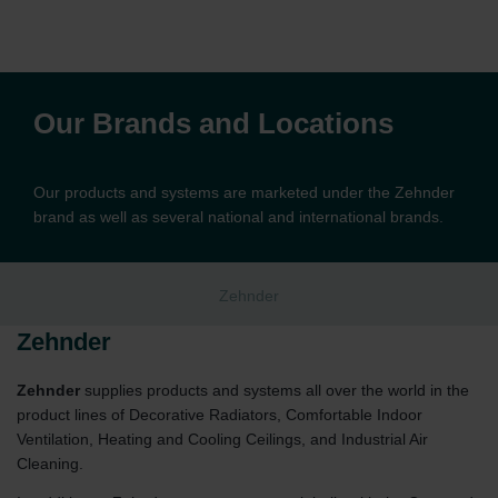
Our Brands and Locations
Our products and systems are marketed under the Zehnder
brand as well as several national and international brands.
Zehnder
Zehnder
Zehnder
supplies products and systems all over the world in the
product lines of Decorative Radiators, Comfortable Indoor
Ventilation, Heating and Cooling Ceilings, and Industrial Air
Cleaning.