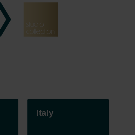
Italy