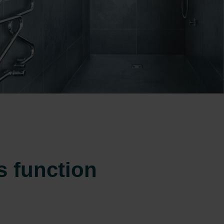
s function