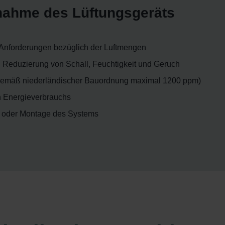
bnahme des Lüftungsgeräts
 Anforderungen bezüglich der Luftmengen
Reduzierung von Schall, Feuchtigkeit und Geruch
gemäß niederländischer Bauordnung maximal 1200 ppm)
n Energieverbrauchs
t oder Montage des Systems