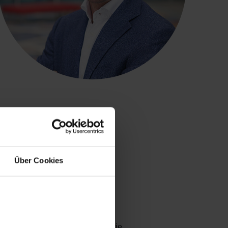
Über Cookies
 Lüftungsanlage in einem Raum wie