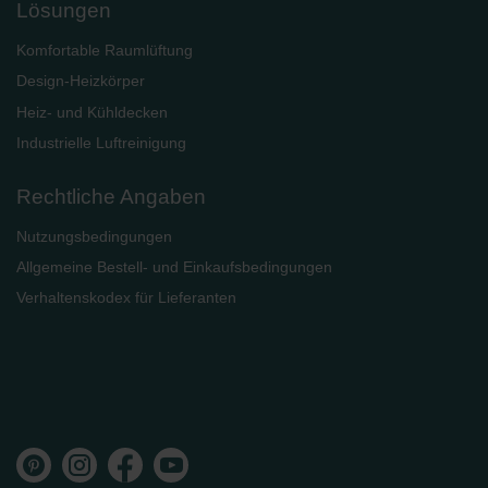
Lösungen
Komfortable Raumlüftung
Design-Heizkörper
Heiz- und Kühldecken
Industrielle Luftreinigung
Rechtliche Angaben
Nutzungsbedingungen
Allgemeine Bestell- und Einkaufsbedingungen
Verhaltenskodex für Lieferanten