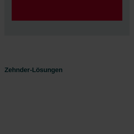
Zehnder-Lösungen