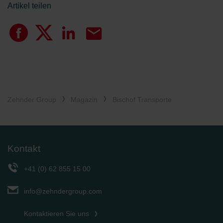
Artikel teilen
Zehnder Group
Magazin
Bischof Transporte
Kontakt
+41 (0) 62 855 15 00
info@zehndergroup.com
Kontaktieren Sie uns