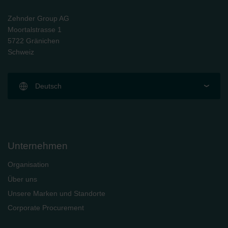
Zehnder Group AG
Moortalstrasse 1
5722 Gränichen
Schweiz
Deutsch
Unternehmen
Organisation
Über uns
Unsere Marken und Standorte
Corporate Procurement