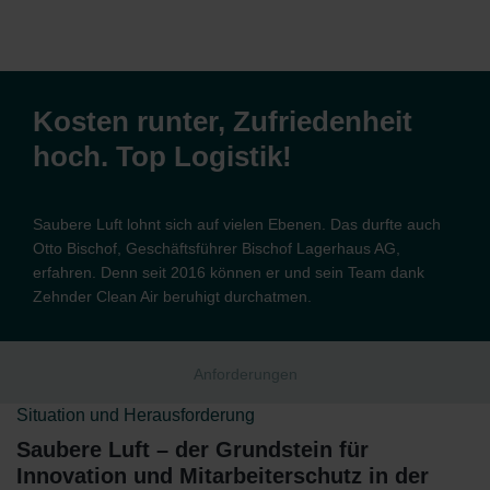
Kosten runter, Zufriedenheit
hoch. Top Logistik!
Saubere Luft lohnt sich auf vielen Ebenen. Das durfte auch
Otto Bischof, Geschäftsführer Bischof Lagerhaus AG,
erfahren. Denn seit 2016 können er und sein Team dank
Zehnder Clean Air beruhigt durchatmen.
Anforderungen
Situation und Herausforderung
Saubere Luft – der Grundstein für
Innovation und Mitarbeiterschutz in der