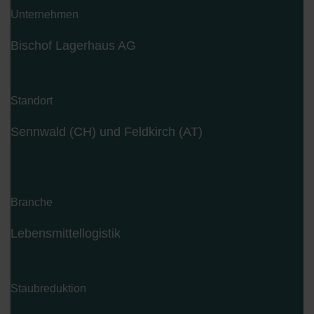
Unternehmen
Bischof Lagerhaus AG
Standort
Sennwald (CH) und Feldkirch (AT)
Branche
Lebensmittellogistik
Staubreduktion