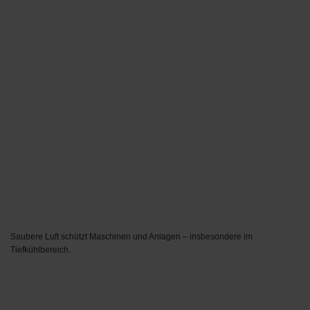
Saubere Luft schützt Maschinen und Anlagen – insbesondere im
Tiefkühlbereich.