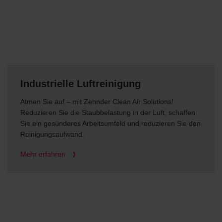
Industrielle Luftreinigung
Atmen Sie auf – mit Zehnder Clean Air Solutions!
Reduzieren Sie die Staubbelastung in der Luft, schaffen
Sie ein gesünderes Arbeitsumfeld und reduzieren Sie den
Reinigungsaufwand.
Mehr erfahren