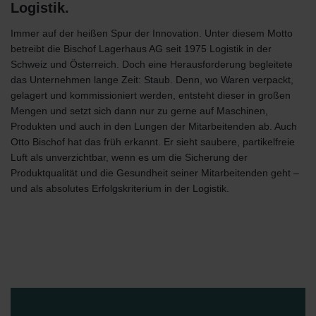
Logistik.
Immer auf der heißen Spur der Innovation. Unter diesem Motto
betreibt die Bischof Lagerhaus AG seit 1975 Logistik in der
Schweiz und Österreich. Doch eine Herausforderung begleitete
das Unternehmen lange Zeit: Staub. Denn, wo Waren verpackt,
gelagert und kommissioniert werden, entsteht dieser in großen
Mengen und setzt sich dann nur zu gerne auf Maschinen,
Produkten und auch in den Lungen der Mitarbeitenden ab. Auch
Otto Bischof hat das früh erkannt. Er sieht saubere, partikelfreie
Luft als unverzichtbar, wenn es um die Sicherung der
Produktqualität und die Gesundheit seiner Mitarbeitenden geht –
und als absolutes Erfolgskriterium in der Logistik.