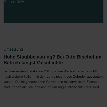
Bis zu 90%
Umsetzung
Hohe Staubbelastung? Bei Otto Bischof im
Betrieb längst Geschichte
Seit der ersten Installation 2016 hat die Bischof Lagerhaus AG
noch weitere Hallen mit den Luftreinigern von Zehnder ausstatten
lassen. Die insgesamt zehn Geräte, die mittlerweile im Einsatz
sind, haben die Staubbelastung um unglaubliche 90% reduziert.