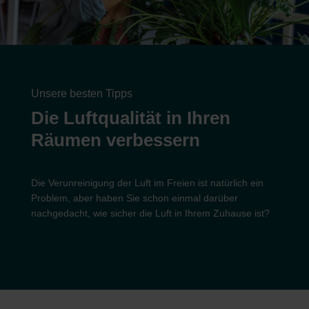
Unsere besten Tipps
Die Luftqualität in Ihren
Räumen verbessern
Die Verunreinigung der Luft im Freien ist natürlich ein
Problem, aber haben Sie schon einmal darüber
nachgedacht, wie sicher die Luft in Ihrem Zuhause ist?