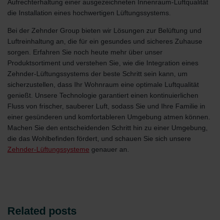
Aufrechterhaltung einer ausgezeichneten Innenraum-Luftqualität
die Installation eines hochwertigen Lüftungssystems.
Bei der Zehnder Group bieten wir Lösungen zur Belüftung und
Luftreinhaltung an, die für ein gesundes und sicheres Zuhause
sorgen. Erfahren Sie noch heute mehr über unser
Produktsortiment und verstehen Sie, wie die Integration eines
Zehnder-Lüftungssystems der beste Schritt sein kann, um
sicherzustellen, dass Ihr Wohnraum eine optimale Luftqualität
genießt. Unsere Technologie garantiert einen kontinuierlichen
Fluss von frischer, sauberer Luft, sodass Sie und Ihre Familie in
einer gesünderen und komfortableren Umgebung atmen können.
Machen Sie den entscheidenden Schritt hin zu einer Umgebung,
die das Wohlbefinden fördert, und schauen Sie sich unsere
Zehnder-Lüftungssysteme
genauer an.
Related posts