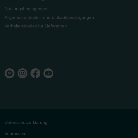
Nutzungsbedingungen
Allgemeine Bestell- und Einkaufsbedingungen
Verhaltenskodex für Lieferanten
Datenschutzerklärung
Impressum