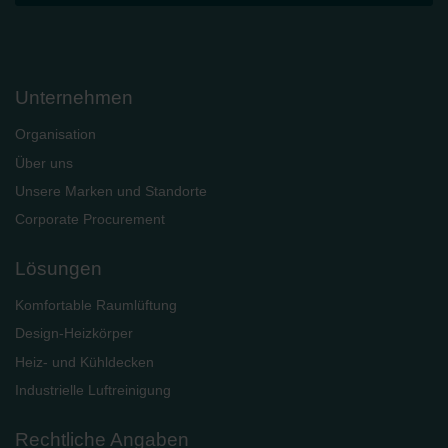
Unternehmen
Organisation
Über uns
Unsere Marken und Standorte
Corporate Procurement
Lösungen
Komfortable Raumlüftung
Design-Heizkörper
Heiz- und Kühldecken
Industrielle Luftreinigung
Rechtliche Angaben