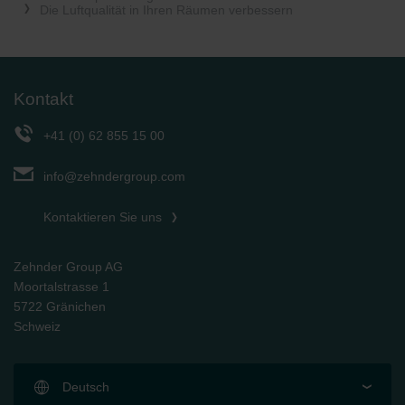
Die Luftqualität in Ihren Räumen verbessern
Kontakt
+41 (0) 62 855 15 00
info@zehndergroup.com
Kontaktieren Sie uns
Zehnder Group AG
Moortalstrasse 1
5722 Gränichen
Schweiz
Deutsch