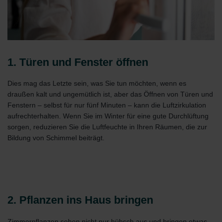
1. Türen und Fenster öffnen
Dies mag das Letzte sein, was Sie tun möchten, wenn es
draußen kalt und ungemütlich ist, aber das Öffnen von Türen und
Fenstern – selbst für nur fünf Minuten – kann die Luftzirkulation
aufrechterhalten. Wenn Sie im Winter für eine gute Durchlüftung
sorgen, reduzieren Sie die Luftfeuchte in Ihren Räumen, die zur
Bildung von Schimmel beiträgt.
2. Pflanzen ins Haus bringen
Zimmerpflanzen sehen nicht nur hübsch aus und bringen etwas