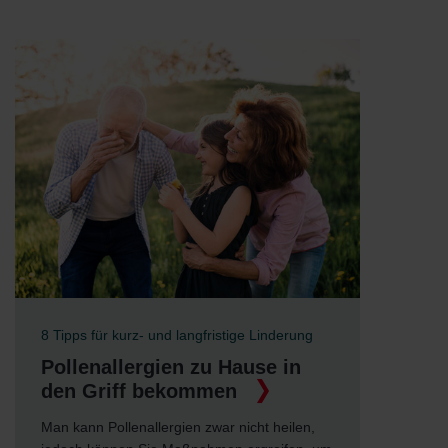
8 Tipps für kurz- und langfristige Linderung
Pollenallergien zu Hause in
den Griff bekommen
Man kann Pollenallergien zwar nicht heilen,