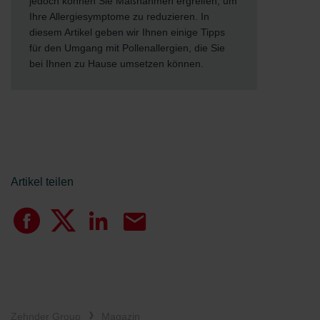
jedoch können Sie Maßnahmen ergreifen, um
Ihre Allergiesymptome zu reduzieren. In
diesem Artikel geben wir Ihnen einige Tipps
für den Umgang mit Pollenallergien, die Sie
bei Ihnen zu Hause umsetzen können.
Artikel teilen
Zehnder Group
Magazin