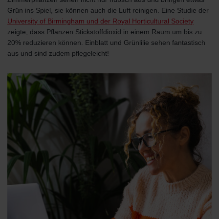
Grün ins Spiel, sie können auch die Luft reinigen. Eine Studie der
University of Birmingham und der Royal Horticultural Society
zeigte, dass Pflanzen Stickstoffdioxid in einem Raum um bis zu
20% reduzieren können. Einblatt und Grünlilie sehen fantastisch
aus und sind zudem pflegeleicht!