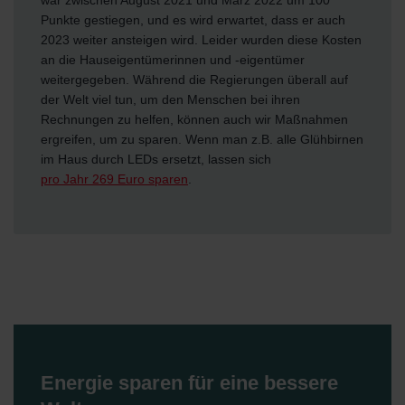
Punkte gestiegen, und es wird erwartet, dass er auch
2023 weiter ansteigen wird. Leider wurden diese Kosten
an die Hauseigentümerinnen und -eigentümer
weitergegeben. Während die Regierungen überall auf
der Welt viel tun, um den Menschen bei ihren
Rechnungen zu helfen, können auch wir Maßnahmen
ergreifen, um zu sparen. Wenn man z.B. alle Glühbirnen
im Haus durch LEDs ersetzt, lassen sich
pro Jahr 269 Euro sparen
.
Energie sparen für eine bessere