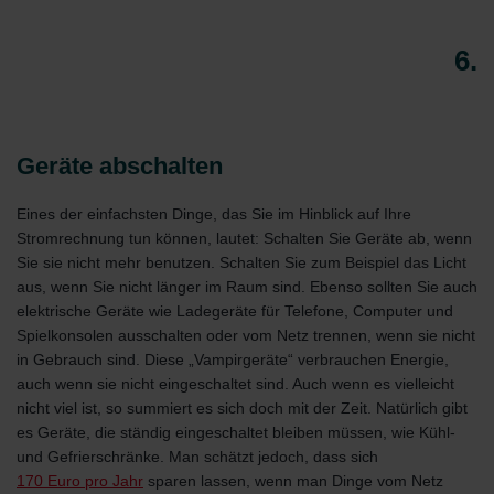
6.
Geräte abschalten
Eines der einfachsten Dinge, das Sie im Hinblick auf Ihre
Stromrechnung tun können, lautet: Schalten Sie Geräte ab, wenn
Sie sie nicht mehr benutzen. Schalten Sie zum Beispiel das Licht
aus, wenn Sie nicht länger im Raum sind. Ebenso sollten Sie auch
elektrische Geräte wie Ladegeräte für Telefone, Computer und
Spielkonsolen ausschalten oder vom Netz trennen, wenn sie nicht
in Gebrauch sind. Diese „Vampirgeräte“ verbrauchen Energie,
auch wenn sie nicht eingeschaltet sind. Auch wenn es vielleicht
nicht viel ist, so summiert es sich doch mit der Zeit. Natürlich gibt
es Geräte, die ständig eingeschaltet bleiben müssen, wie Kühl-
und Gefrierschränke. Man schätzt jedoch, dass sich
170 Euro pro Jahr
sparen lassen, wenn man Dinge vom Netz