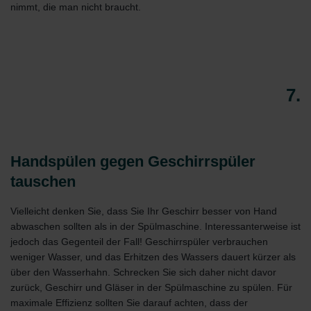
nimmt, die man nicht braucht.
7.
Handspülen gegen Geschirrspüler
tauschen
Vielleicht denken Sie, dass Sie Ihr Geschirr besser von Hand
abwaschen sollten als in der Spülmaschine. Interessanterweise ist
jedoch das Gegenteil der Fall! Geschirrspüler verbrauchen
weniger Wasser, und das Erhitzen des Wassers dauert kürzer als
über den Wasserhahn. Schrecken Sie sich daher nicht davor
zurück, Geschirr und Gläser in der Spülmaschine zu spülen. Für
maximale Effizienz sollten Sie darauf achten, dass der