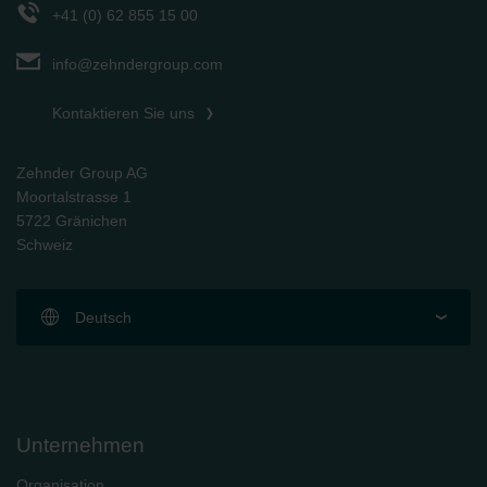
+41 (0) 62 855 15 00
info@zehndergroup.com
Kontaktieren Sie uns
Zehnder Group AG
Moortalstrasse 1
5722 Gränichen
Schweiz
Deutsch
Unternehmen
Organisation