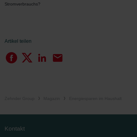
Stromverbrauchs?
Artikel teilen
Zehnder Group
Magazin
Energiesparen im Haushalt
Kontakt