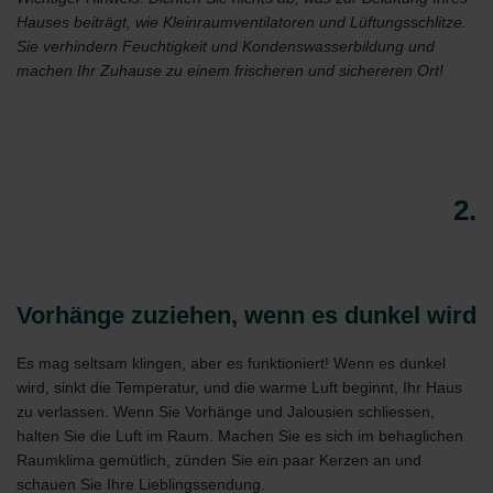
Hauses beiträgt, wie Kleinraumventilatoren und Lüftungsschlitze.
Sie verhindern Feuchtigkeit und Kondenswasserbildung und
machen Ihr Zuhause zu einem frischeren und sichereren Ort!
2.
Vorhänge zuziehen, wenn es dunkel wird
Es mag seltsam klingen, aber es funktioniert! Wenn es dunkel
wird, sinkt die Temperatur, und die warme Luft beginnt, Ihr Haus
zu verlassen. Wenn Sie Vorhänge und Jalousien schliessen,
halten Sie die Luft im Raum. Machen Sie es sich im behaglichen
Raumklima gemütlich, zünden Sie ein paar Kerzen an und
schauen Sie Ihre Lieblingssendung.