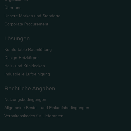
Über uns
Unsere Marken und Standorte
Corporate Procurement
Lösungen
Komfortable Raumlüftung
Design-Heizkörper
Heiz- und Kühldecken
Industrielle Luftreinigung
Rechtliche Angaben
Nutzungsbedingungen
Allgemeine Bestell- und Einkaufsbedingungen
Verhaltenskodex für Lieferanten