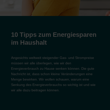
10 Tipps zum Energiesparen
im Haushalt
Angesichts weltweit steigender Gas- und Strompreise
müssen wir alle überlegen, wie wir den
Energieverbrauch zu Hause senken können. Die gute
Nachricht ist, dass schon kleine Veränderungen eine
Menge bewirken. Wir wollen schauen, warum eine
Senkung des Energieverbrauchs so wichtig ist und wie
wir alle dazu beitragen können.