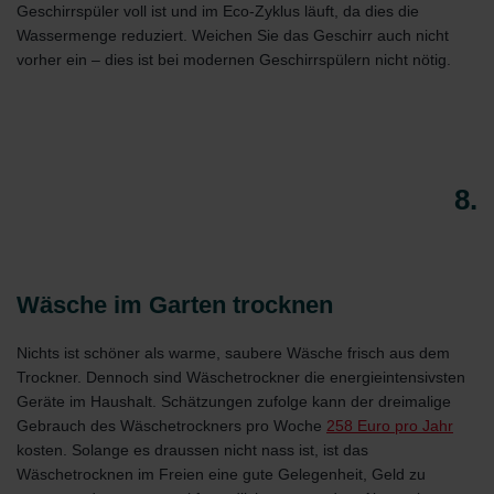
Geschirrspüler voll ist und im Eco-Zyklus läuft, da dies die
Wassermenge reduziert. Weichen Sie das Geschirr auch nicht
vorher ein – dies ist bei modernen Geschirrspülern nicht nötig.
8.
Wäsche im Garten trocknen
Nichts ist schöner als warme, saubere Wäsche frisch aus dem
Trockner. Dennoch sind Wäschetrockner die energieintensivsten
Geräte im Haushalt. Schätzungen zufolge kann der dreimalige
Gebrauch des Wäschetrockners pro Woche
258 Euro pro Jahr
kosten. Solange es draussen nicht nass ist, ist das
Wäschetrocknen im Freien eine gute Gelegenheit, Geld zu