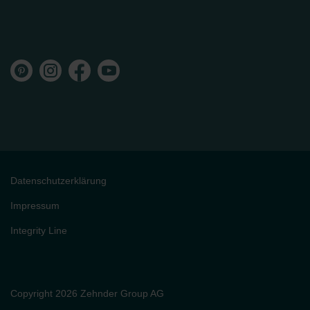
Datenschutzerklärung
Impressum
Integrity Line
Copyright 2026 Zehnder Group AG