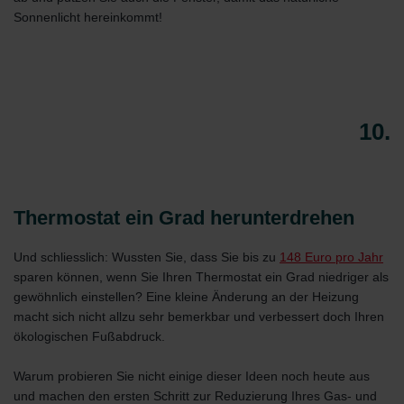
Sonnenlicht hereinkommt!
10.
Thermostat ein Grad herunterdrehen
Und schliesslich: Wussten Sie, dass Sie bis zu
148 Euro pro Jahr
sparen können, wenn Sie Ihren Thermostat ein Grad niedriger als
gewöhnlich einstellen? Eine kleine Änderung an der Heizung
macht sich nicht allzu sehr bemerkbar und verbessert doch Ihren
ökologischen Fußabdruck.
Warum probieren Sie nicht einige dieser Ideen noch heute aus
und machen den ersten Schritt zur Reduzierung Ihres Gas- und