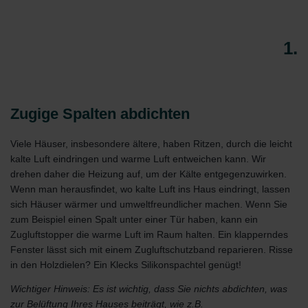
1.
Zugige Spalten abdichten
Viele Häuser, insbesondere ältere, haben Ritzen, durch die leicht
kalte Luft eindringen und warme Luft entweichen kann. Wir
drehen daher die Heizung auf, um der Kälte entgegenzuwirken.
Wenn man herausfindet, wo kalte Luft ins Haus eindringt, lassen
sich Häuser wärmer und umweltfreundlicher machen. Wenn Sie
zum Beispiel einen Spalt unter einer Tür haben, kann ein
Zugluftstopper die warme Luft im Raum halten. Ein klapperndes
Fenster lässt sich mit einem Zugluftschutzband reparieren. Risse
in den Holzdielen? Ein Klecks Silikonspachtel genügt!
Wichtiger Hinweis: Es ist wichtig, dass Sie nichts abdichten, was
zur Belüftung Ihres Hauses beiträgt, wie z.B.