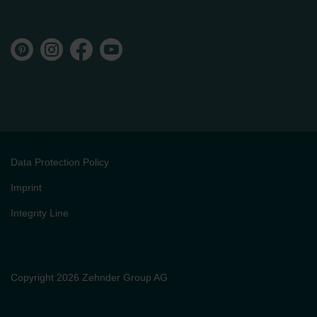
Data Protection Policy
Imprint
Integrity Line
Copyright 2026 Zehnder Group AG