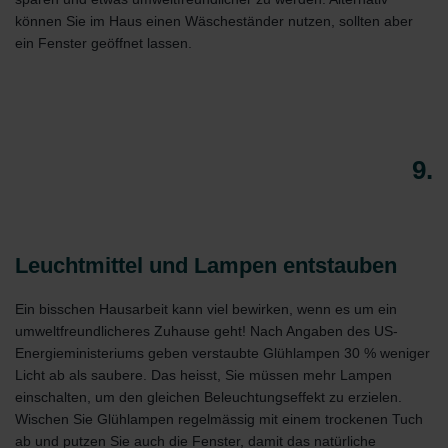
können Sie im Haus einen Wäscheständer nutzen, sollten aber
ein Fenster geöffnet lassen.
9.
Leuchtmittel und Lampen entstauben
Ein bisschen Hausarbeit kann viel bewirken, wenn es um ein
umweltfreundlicheres Zuhause geht! Nach Angaben des US-
Energieministeriums geben verstaubte Glühlampen 30 % weniger
Licht ab als saubere. Das heisst, Sie müssen mehr Lampen
einschalten, um den gleichen Beleuchtungseffekt zu erzielen.
Wischen Sie Glühlampen regelmässig mit einem trockenen Tuch
ab und putzen Sie auch die Fenster, damit das natürliche