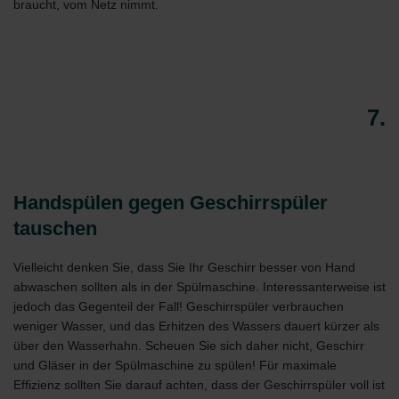
braucht, vom Netz nimmt.
7.
Handspülen gegen Geschirrspüler
tauschen
Vielleicht denken Sie, dass Sie Ihr Geschirr besser von Hand
abwaschen sollten als in der Spülmaschine. Interessanterweise ist
jedoch das Gegenteil der Fall! Geschirrspüler verbrauchen
weniger Wasser, und das Erhitzen des Wassers dauert kürzer als
über den Wasserhahn. Scheuen Sie sich daher nicht, Geschirr
und Gläser in der Spülmaschine zu spülen! Für maximale
Effizienz sollten Sie darauf achten, dass der Geschirrspüler voll ist