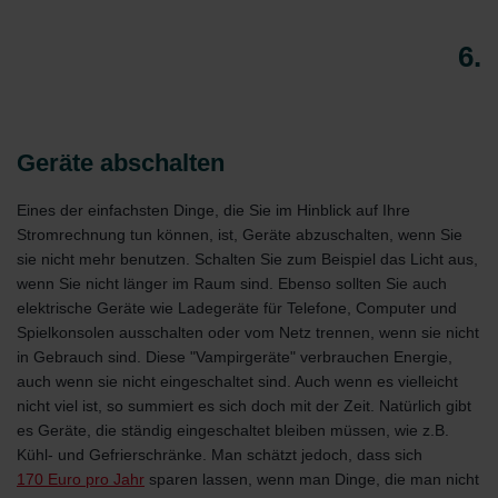
6.
Geräte abschalten
Eines der einfachsten Dinge, die Sie im Hinblick auf Ihre
Stromrechnung tun können, ist, Geräte abzuschalten, wenn Sie
sie nicht mehr benutzen. Schalten Sie zum Beispiel das Licht aus,
wenn Sie nicht länger im Raum sind. Ebenso sollten Sie auch
elektrische Geräte wie Ladegeräte für Telefone, Computer und
Spielkonsolen ausschalten oder vom Netz trennen, wenn sie nicht
in Gebrauch sind. Diese "Vampirgeräte" verbrauchen Energie,
auch wenn sie nicht eingeschaltet sind. Auch wenn es vielleicht
nicht viel ist, so summiert es sich doch mit der Zeit. Natürlich gibt
es Geräte, die ständig eingeschaltet bleiben müssen, wie z.B.
Kühl- und Gefrierschränke. Man schätzt jedoch, dass sich
170 Euro pro Jahr
sparen lassen, wenn man Dinge, die man nicht