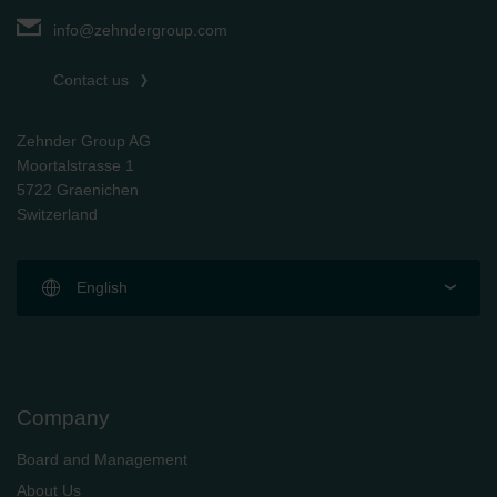
info@zehndergroup.com
Contact us
Zehnder Group AG
Moortalstrasse 1
5722 Graenichen
Switzerland
English
Company
Board and Management
About Us