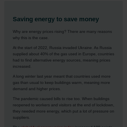
Saving energy to save money
Why are energy prices rising? There are many reasons
why this is the case.
At the start of 2022, Russia invaded Ukraine. As Russia
supplied about 40% of the gas used in Europe, countries
had to find alternative energy sources, meaning prices
increased.
A long winter last year meant that countries used more
gas than usual to keep buildings warm, meaning more
demand and higher prices.
The pandemic caused bills to rise too. When buildings
reopened to workers and visitors at the end of lockdown,
they needed more energy, which put a lot of pressure on
suppliers.