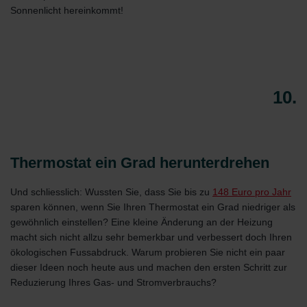
Sonnenlicht hereinkommt!
10.
Thermostat ein Grad herunterdrehen
Und schliesslich: Wussten Sie, dass Sie bis zu
148 Euro pro Jahr
sparen können, wenn Sie Ihren Thermostat ein Grad niedriger als
gewöhnlich einstellen? Eine kleine Änderung an der Heizung
macht sich nicht allzu sehr bemerkbar und verbessert doch Ihren
ökologischen Fussabdruck. Warum probieren Sie nicht ein paar
dieser Ideen noch heute aus und machen den ersten Schritt zur
Reduzierung Ihres Gas- und Stromverbrauchs?