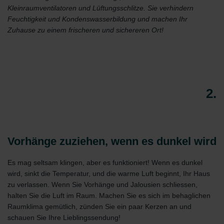
Kleinraumventilatoren und Lüftungsschlitze. Sie verhindern
Feuchtigkeit und Kondenswasserbildung und machen Ihr
Zuhause zu einem frischeren und sichereren Ort!
2.
Vorhänge zuziehen, wenn es dunkel wird
Es mag seltsam klingen, aber es funktioniert! Wenn es dunkel
wird, sinkt die Temperatur, und die warme Luft beginnt, Ihr Haus
zu verlassen. Wenn Sie Vorhänge und Jalousien schliessen,
halten Sie die Luft im Raum. Machen Sie es sich im behaglichen
Raumklima gemütlich, zünden Sie ein paar Kerzen an und
schauen Sie Ihre Lieblingssendung!