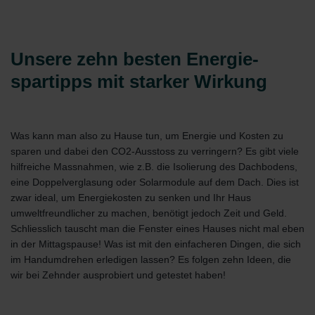
Unsere zehn besten Energie-
spartipps mit starker Wirkung
Was kann man also zu Hause tun, um Energie und Kosten zu
sparen und dabei den CO2-Ausstoss zu verringern? Es gibt viele
hilfreiche Massnahmen, wie z.B. die Isolierung des Dachbodens,
eine Doppelverglasung oder Solarmodule auf dem Dach. Dies ist
zwar ideal, um Energiekosten zu senken und Ihr Haus
umweltfreundlicher zu machen, benötigt jedoch Zeit und Geld.
Schliesslich tauscht man die Fenster eines Hauses nicht mal eben
in der Mittagspause! Was ist mit den einfacheren Dingen, die sich
im Handumdrehen erledigen lassen? Es folgen zehn Ideen, die
wir bei Zehnder ausprobiert und getestet haben!