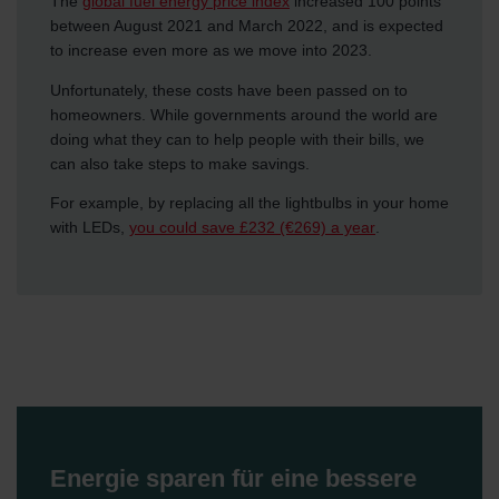
The
global fuel energy price index
increased 100 points
between August 2021 and March 2022, and is expected
to increase even more as we move into 2023.
Unfortunately, these costs have been passed on to
homeowners. While governments around the world are
doing what they can to help people with their bills, we
can also take steps to make savings.
For example, by replacing all the lightbulbs in your home
with LEDs,
you could save £232 (€269) a year
.
Energie sparen für eine bessere