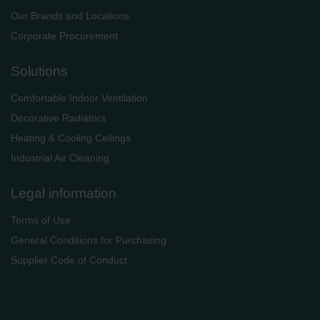
Our Brands and Locations
Corporate Procurement
Solutions
Comfortable Indoor Ventilation
Decorative Radiators
Heating & Cooling Ceilings
Industrial Air Cleaning
Legal information
Terms of Use
General Conditions for Purchasing
Supplier Code of Conduct