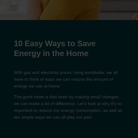
10 Easy Ways to Save
Energy in the Home
With gas and electricity prices rising worldwide, we all
have to think of ways we can reduce the amount of
energy we use at home.
The good news is that even by making small changes,
we can make a lot of difference. Let's look at why it's so
important to reduce our energy consumption, as well as
ten simple ways we can all play our part.