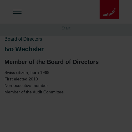
Start
Board of Directors
Ivo Wechsler
Member of the Board of Directors
Swiss citizen, born 1969
First elected 2019
Non-executive member
Member of the Audit Committee