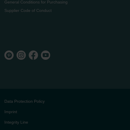
General Conditions for Purchasing
Supplier Code of Conduct
Data Protection Policy
Imprint
Integrity Line